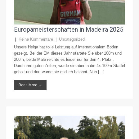
Europameisterschaften in Madeira 2025
|
Keine Kommentare
|
Uncategorized
Unsere Helga hat tolle Leistung auf internationalem Boden
gezeigt. Bei der EM dieses Jahr startete Sie über 100m und
200m, beide Male reichte es leider nur für den 4. Platz..
Durch ihre guten Zeiten, wurde sie aber in die 4x 100m Staffel
geholt und dort wurde sie endlich belohnt. Nun […]
Read More →