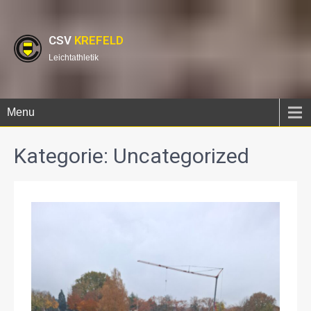
CSV
KREFELD
Leichtathletik
Menu
Kategorie:
Uncategorized