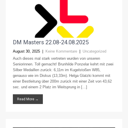
DM Masters 22.08-24.08.2025
August 30, 2025
|
Keine Kommentare
|
Uncategorized
Auch dieses mal stark vertreten wurden von unseren
Seniorinnen. Toll gemacht! Brunhilde Ponzelar kehrt mit zwei
Silber Medaillen zurück: 6,11m im Kugelstoßen W85,
genauso wie im Diskus (13,33m). Helga Glatzki kommt mit
einer Bestleitung über 200m zurück mit einer Zeit von 43,62
sec. und einem 2 Platz im Weitsprung in […]
Read More →