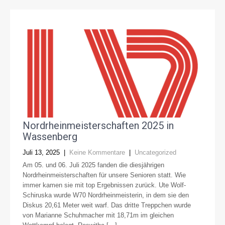
Nordrheinmeisterschaften 2025 in
Wassenberg
Juli 13, 2025
|
Keine Kommentare
|
Uncategorized
Am 05. und 06. Juli 2025 fanden die diesjährigen
Nordrheinmeisterschaften für unsere Senioren statt. Wie
immer kamen sie mit top Ergebnissen zurück. Ute Wolf-
Schiruska wurde W70 Nordrheinmeisterin, in dem sie den
Diskus 20,61 Meter weit warf. Das dritte Treppchen wurde
von Marianne Schuhmacher mit 18,71m im gleichen