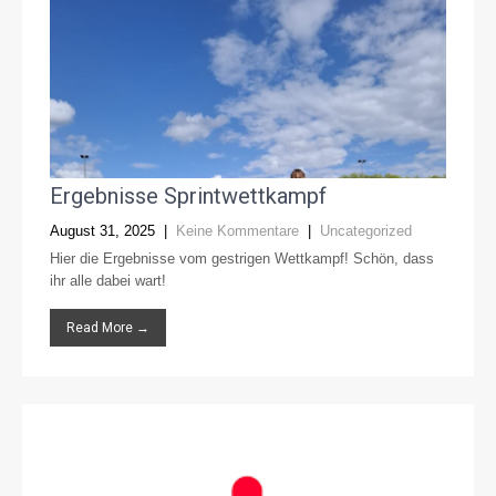
Ergebnisse Sprintwettkampf
August 31, 2025
|
Keine Kommentare
|
Uncategorized
Hier die Ergebnisse vom gestrigen Wettkampf! Schön, dass
ihr alle dabei wart!
Read More →