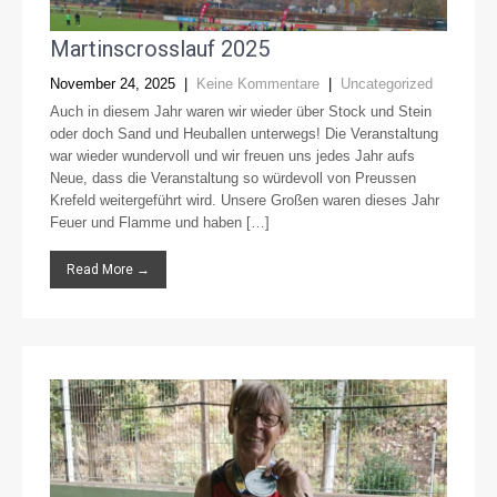
Martinscrosslauf 2025
November 24, 2025
|
Keine Kommentare
|
Uncategorized
Auch in diesem Jahr waren wir wieder über Stock und Stein
oder doch Sand und Heuballen unterwegs! Die Veranstaltung
war wieder wundervoll und wir freuen uns jedes Jahr aufs
Neue, dass die Veranstaltung so würdevoll von Preussen
Krefeld weitergeführt wird. Unsere Großen waren dieses Jahr
Feuer und Flamme und haben […]
Read More →