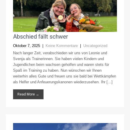
Abschied fällt schwer
Oktober 7, 2025
|
Keine Kommentare
|
Uncategorized
Nach langer Zeit, verabschieden wir uns von Leonie und
Svenja als Trainerinnen. Sie haben vielen Kindern und
Jugendlichen beim wachsen geholfen und waren stets für
Spaß im Training zu haben. Nun wünschen wir Ihnen
weiterhin alles Gute und freuen uns sie bald bei Wettkämpfen
als Helfer und Anfeuerungskanonen wiederzusehen. Ihr […]
Read More →