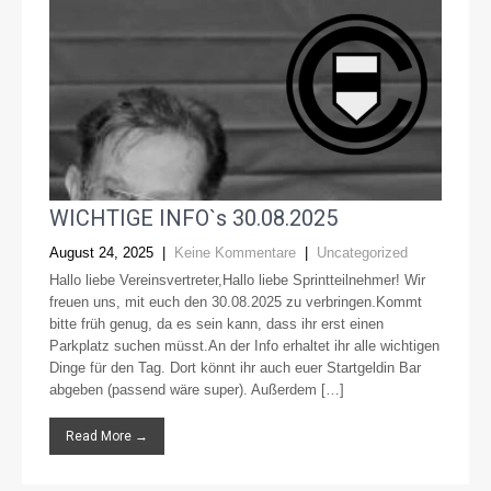
WICHTIGE INFO`s 30.08.2025
August 24, 2025
|
Keine Kommentare
|
Uncategorized
Hallo liebe Vereinsvertreter,Hallo liebe Sprintteilnehmer! Wir
freuen uns, mit euch den 30.08.2025 zu verbringen.Kommt
bitte früh genug, da es sein kann, dass ihr erst einen
Parkplatz suchen müsst.An der Info erhaltet ihr alle wichtigen
Dinge für den Tag. Dort könnt ihr auch euer Startgeldin Bar
abgeben (passend wäre super). Außerdem […]
Read More →