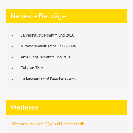
Neueste Beiträge
Jahreshauptversammlung 2026
Mittwochswettkampf 17.06.2026
Abteilungsversammlung 2026
Felix on Tour
Hallenwettkampf Beeckerswerth
Weiteres
Weiteres über den CSV und Leichtathletik