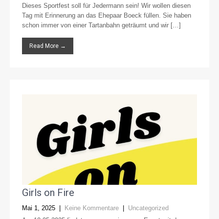
Dieses Sportfest soll für Jedermann sein! Wir wollen diesen
Tag mit Erinnerung an das Ehepaar Boeck füllen. Sie haben
schon immer von einer Tartanbahn geträumt und wir […]
Read More →
Girls on Fire
Mai 1, 2025
|
Keine Kommentare
|
Uncategorized