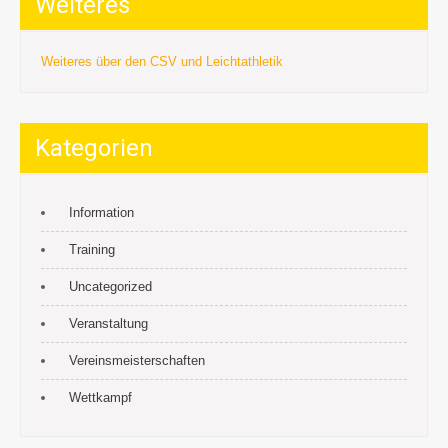
Weiteres
Weiteres über den CSV und Leichtathletik
Kategorien
Information
Training
Uncategorized
Veranstaltung
Vereinsmeisterschaften
Wettkampf