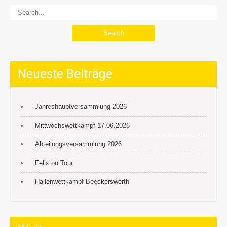
Neueste Beiträge
Jahreshauptversammlung 2026
Mittwochswettkampf 17.06.2026
Abteilungsversammlung 2026
Felix on Tour
Hallenwettkampf Beeckerswerth