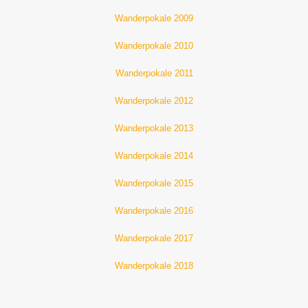
Wanderpokale 2009
Wanderpokale 2010
Wanderpokale 2011
Wanderpokale 2012
Wanderpokale 2013
Wanderpokale 2014
Wanderpokale 2015
Wanderpokale 2016
Wanderpokale 2017
Wanderpokale 2018