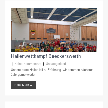
Hallenwettkampf Beeckerswerth
|
Keine Kommentare
|
Uncategorized
Unsere erste Hallen KiLa -Erfahrung, wir kommen nächstes
Jahr gerne wieder !
Read More →