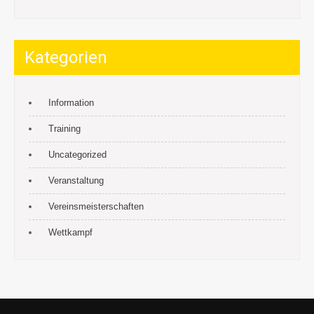
Kategorien
Information
Training
Uncategorized
Veranstaltung
Vereinsmeisterschaften
Wettkampf