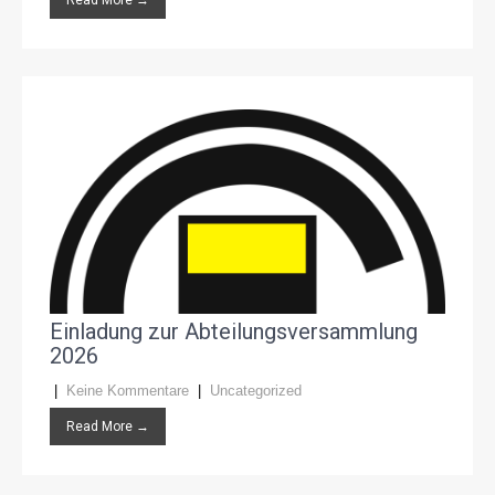
Read More →
Einladung zur Abteilungsversammlung
2026
|
Keine Kommentare
|
Uncategorized
Read More →