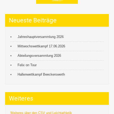
Neueste Beiträge
Jahreshauptversammlung 2026
Mittwochswettkampf 17.06.2026
Abteilungsversammlung 2026
Felix on Tour
Hallenwettkampf Beeckerswerth
Weiteres
Weiteres über den CSV und Leichtathletik