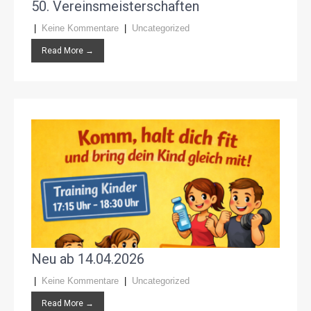
50. Vereinsmeisterschaften
|
Keine Kommentare
|
Uncategorized
Read More →
Neu ab 14.04.2026
|
Keine Kommentare
|
Uncategorized
Read More →