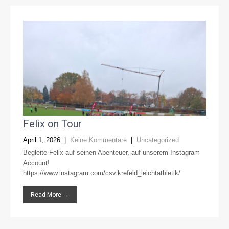
Felix on Tour
April 1, 2026
|
Keine Kommentare
|
Uncategorized
Begleite Felix auf seinen Abenteuer, auf unserem Instagram
Account!
https://www.instagram.com/csv.krefeld_leichtathletik/
Read More →