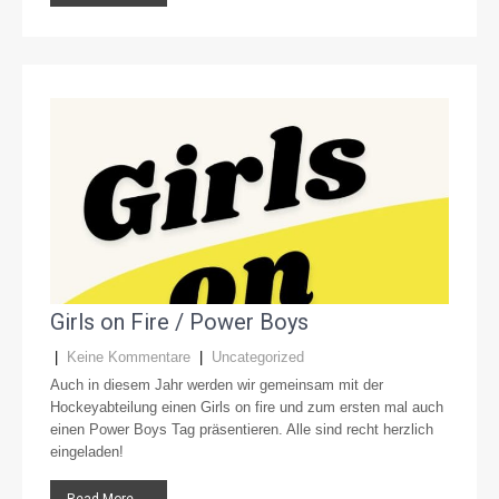
Girls on Fire / Power Boys
|
Keine Kommentare
|
Uncategorized
Auch in diesem Jahr werden wir gemeinsam mit der
Hockeyabteilung einen Girls on fire und zum ersten mal auch
einen Power Boys Tag präsentieren. Alle sind recht herzlich
eingeladen!