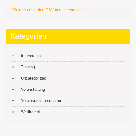
Weiteres über den CSV und Leichtathletik
Kategorien
Information
Training
Uncategorized
Veranstaltung
Vereinsmeisterschaften
Wettkampf