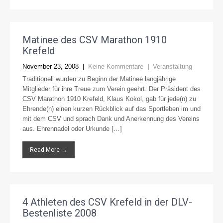
Matinee des CSV Marathon 1910
Krefeld
November 23, 2008
|
Keine Kommentare
|
Veranstaltung
Traditionell wurden zu Beginn der Matinee langjährige
Mitglieder für ihre Treue zum Verein geehrt. Der Präsident des
CSV Marathon 1910 Krefeld, Klaus Kokol, gab für jede(n) zu
Ehrende(n) einen kurzen Rückblick auf das Sportleben im und
mit dem CSV und sprach Dank und Anerkennung des Vereins
aus. Ehrennadel oder Urkunde […]
Read More →
4 Athleten des CSV Krefeld in der DLV-
Bestenliste 2008