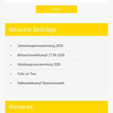
Neueste Beiträge
Jahreshauptversammlung 2026
Mittwochswettkampf 17.06.2026
Abteilungsversammlung 2026
Felix on Tour
Hallenwettkampf Beeckerswerth
Weiteres