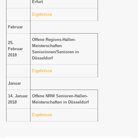
Erfurt
Ergebnisse
Februar
Offene Regions-Hallen-
25.
Meisterschaften
Februar
Seniorinnen/Senioren in
2018
Düsseldorf
Ergebnisse
Januar
14. Januar
Offene NRW Senioren-Hallen-
2018
Meisterschaften in Düsseldorf
Ergebnisse