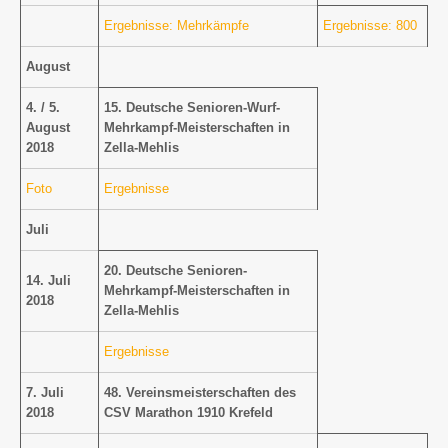
Ergebnisse: Mehrkämpfe
Ergebnisse: 800
August
4. / 5.
15. Deutsche Senioren-Wurf-
August
Mehrkampf-Meisterschaften in
2018
Zella-Mehlis
Foto
Ergebnisse
Juli
20. Deutsche Senioren-
14. Juli
Mehrkampf-Meisterschaften in
2018
Zella-Mehlis
Ergebnisse
7. Juli
48. Vereinsmeisterschaften des
2018
CSV Marathon 1910 Krefeld