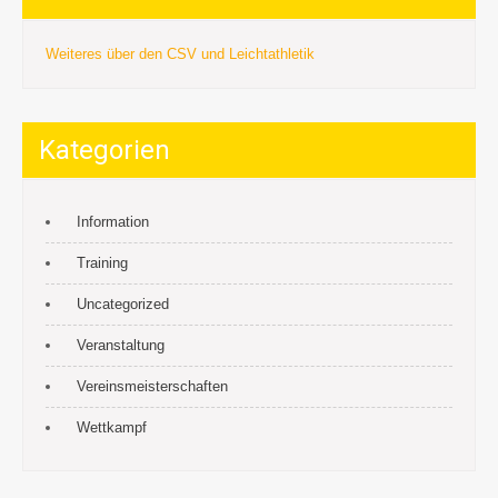
Weiteres über den CSV und Leichtathletik
Kategorien
Information
Training
Uncategorized
Veranstaltung
Vereinsmeisterschaften
Wettkampf