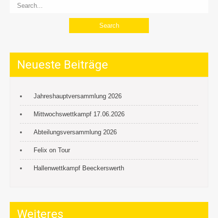
Neueste Beiträge
Jahreshauptversammlung 2026
Mittwochswettkampf 17.06.2026
Abteilungsversammlung 2026
Felix on Tour
Hallenwettkampf Beeckerswerth
Weiteres