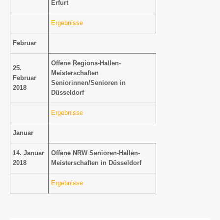
Erfurt
Ergebnisse
Februar
Offene Regions-Hallen-
25.
Meisterschaften
Februar
Seniorinnen/Senioren in
2018
Düsseldorf
Ergebnisse
Januar
14. Januar
Offene NRW Senioren-Hallen-
2018
Meisterschaften in Düsseldorf
Ergebnisse