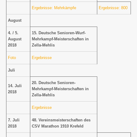
Ergebnisse: Mehrkämpfe
Ergebnisse: 800
August
4. / 5.
15. Deutsche Senioren-Wurf-
August
Mehrkampf-Meisterschaften in
2018
Zella-Mehlis
Foto
Ergebnisse
Juli
20. Deutsche Senioren-
14. Juli
Mehrkampf-Meisterschaften in
2018
Zella-Mehlis
Ergebnisse
7. Juli
48. Vereinsmeisterschaften des
2018
CSV Marathon 1910 Krefeld