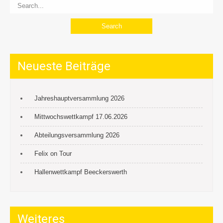
Neueste Beiträge
Jahreshauptversammlung 2026
Mittwochswettkampf 17.06.2026
Abteilungsversammlung 2026
Felix on Tour
Hallenwettkampf Beeckerswerth
Weiteres