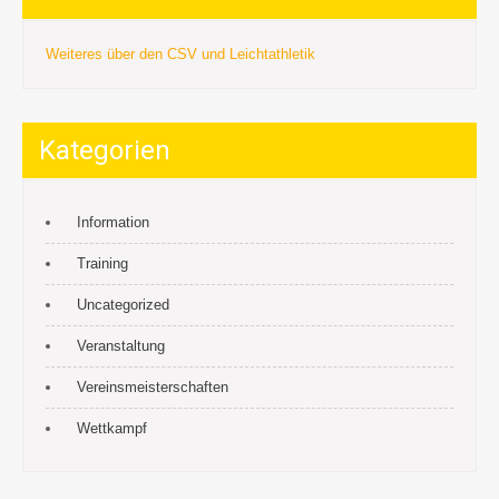
Weiteres über den CSV und Leichtathletik
Kategorien
Information
Training
Uncategorized
Veranstaltung
Vereinsmeisterschaften
Wettkampf