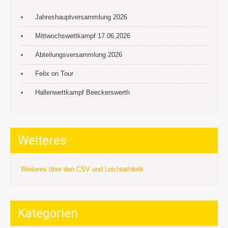
Jahreshauptversammlung 2026
Mittwochswettkampf 17.06.2026
Abteilungsversammlung 2026
Felix on Tour
Hallenwettkampf Beeckerswerth
Weiteres
Weiteres über den CSV und Leichtathletik
Kategorien