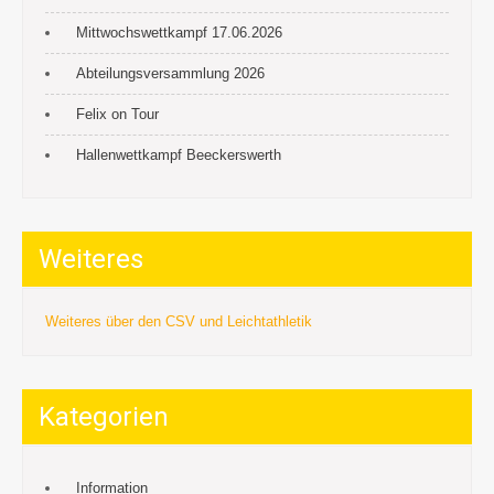
Mittwochswettkampf 17.06.2026
Abteilungsversammlung 2026
Felix on Tour
Hallenwettkampf Beeckerswerth
Weiteres
Weiteres über den CSV und Leichtathletik
Kategorien
Information