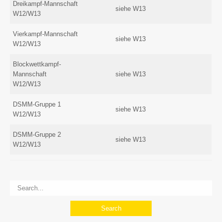
Dreikampf-Mannschaft
siehe W13
W12/W13
Vierkampf-Mannschaft
siehe W13
W12/W13
Blockwettkampf-
Mannschaft
siehe W13
W12/W13
DSMM-Gruppe 1
siehe W13
W12/W13
DSMM-Gruppe 2
siehe W13
W12/W13