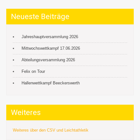
Neueste Beiträge
Jahreshauptversammlung 2026
Mittwochswettkampf 17.06.2026
Abteilungsversammlung 2026
Felix on Tour
Hallenwettkampf Beeckerswerth
Weiteres
Weiteres über den CSV und Leichtathletik