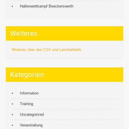
Hallenwettkampf Beeckerswerth
Weiteres
Weiteres über den CSV und Leichtathletik
Kategorien
Information
Training
Uncategorized
Veranstaltung