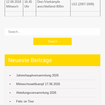
12.09.2018
16.45
Drei-/Vierkämpfe
U12 (2007-2008)
Mittwoch
Uhr
anschließend 800m
Neueste Beiträge
Jahreshauptversammlung 2026
Mittwochswettkampf 17.06.2026
Abteilungsversammlung 2026
Felix on Tour