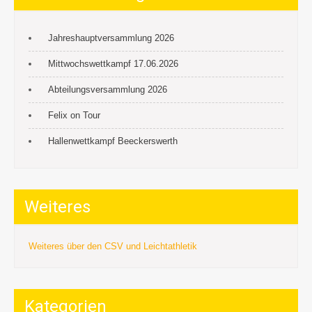
Jahreshauptversammlung 2026
Mittwochswettkampf 17.06.2026
Abteilungsversammlung 2026
Felix on Tour
Hallenwettkampf Beeckerswerth
Weiteres
Weiteres über den CSV und Leichtathletik
Kategorien