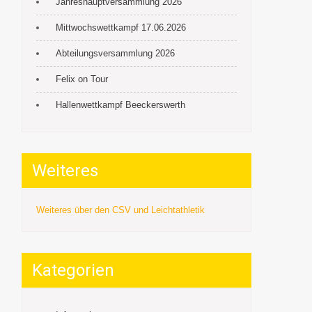
Jahreshauptversammlung 2026
Mittwochswettkampf 17.06.2026
Abteilungsversammlung 2026
Felix on Tour
Hallenwettkampf Beeckerswerth
Weiteres
Weiteres über den CSV und Leichtathletik
Kategorien