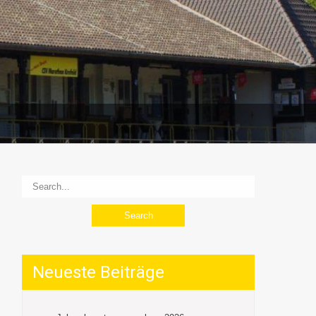
Neueste Beiträge