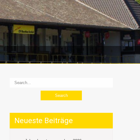
Neueste Beiträge