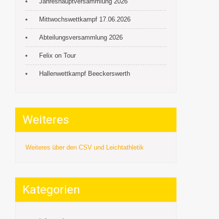
Jahreshauptversammlung 2026
Mittwochswettkampf 17.06.2026
Abteilungsversammlung 2026
Felix on Tour
Hallenwettkampf Beeckerswerth
Weiteres
Weiteres über den CSV und Leichtathletik
Kategorien