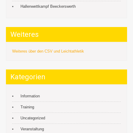
Hallenwettkampf Beeckerswerth
Weiteres
Weiteres über den CSV und Leichtathletik
Kategorien
Information
Training
Uncategorized
Veranstaltung