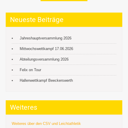
Neueste Beiträge
Jahreshauptversammlung 2026
Mittwochswettkampf 17.06.2026
Abteilungsversammlung 2026
Felix on Tour
Hallenwettkampf Beeckerswerth
Weiteres
Weiteres über den CSV und Leichtathletik