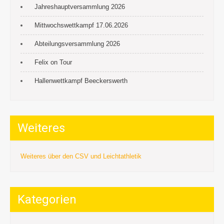
Jahreshauptversammlung 2026
Mittwochswettkampf 17.06.2026
Abteilungsversammlung 2026
Felix on Tour
Hallenwettkampf Beeckerswerth
Weiteres
Weiteres über den CSV und Leichtathletik
Kategorien