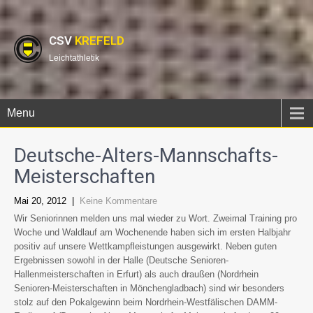
CSV
KREFELD
Leichtathletik
Menu
Deutsche-Alters-Mannschafts-
Meisterschaften
Mai 20, 2012
|
Keine Kommentare
Wir Seniorinnen melden uns mal wieder zu Wort. Zweimal Training pro
Woche und Waldlauf am Wochenende haben sich im ersten Halbjahr
positiv auf unsere Wettkampfleistungen ausgewirkt. Neben guten
Ergebnissen sowohl in der Halle (Deutsche Senioren-
Hallenmeisterschaften in Erfurt) als auch draußen (Nordrhein
Senioren-Meisterschaften in Mönchengladbach) sind wir besonders
stolz auf den Pokalgewinn beim Nordrhein-Westfälischen DAMM-