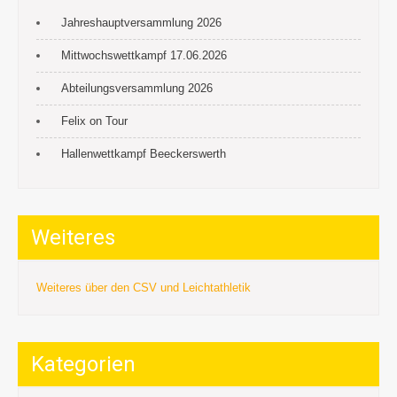
Jahreshauptversammlung 2026
Mittwochswettkampf 17.06.2026
Abteilungsversammlung 2026
Felix on Tour
Hallenwettkampf Beeckerswerth
Weiteres
Weiteres über den CSV und Leichtathletik
Kategorien