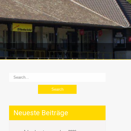
Neueste Beiträge