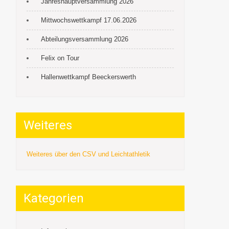
Jahreshauptversammlung 2026
Mittwochswettkampf 17.06.2026
Abteilungsversammlung 2026
Felix on Tour
Hallenwettkampf Beeckerswerth
Weiteres
Weiteres über den CSV und Leichtathletik
Kategorien