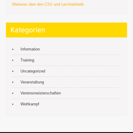
Weiteres über den CSV und Leichtathletik
Kategorien
Information
Training
Uncategorized
Veranstaltung
Vereinsmeisterschaften
Wettkampf