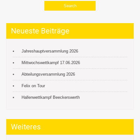
Neueste Beiträge
Jahreshauptversammlung 2026
Mittwochswettkampf 17.06.2026
Abteilungsversammlung 2026
Felix on Tour
Hallenwettkampf Beeckerswerth
Weiteres