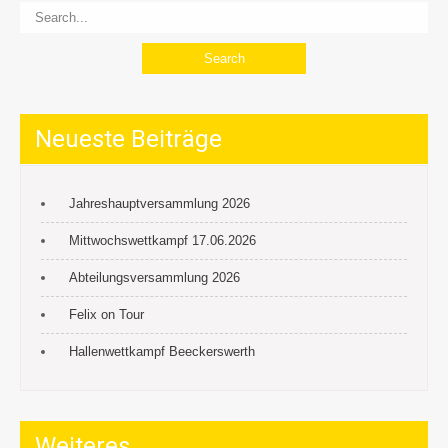
Neueste Beiträge
Jahreshauptversammlung 2026
Mittwochswettkampf 17.06.2026
Abteilungsversammlung 2026
Felix on Tour
Hallenwettkampf Beeckerswerth
Weiteres