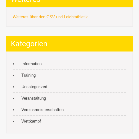
Weiteres über den CSV und Leichtathletik
Kategorien
Information
Training
Uncategorized
Veranstaltung
Vereinsmeisterschaften
Wettkampf