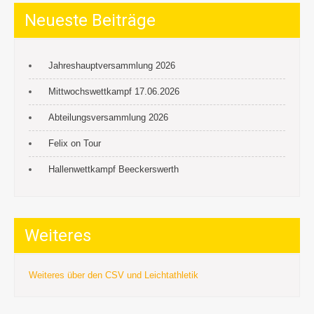
Neueste Beiträge
Jahreshauptversammlung 2026
Mittwochswettkampf 17.06.2026
Abteilungsversammlung 2026
Felix on Tour
Hallenwettkampf Beeckerswerth
Weiteres
Weiteres über den CSV und Leichtathletik