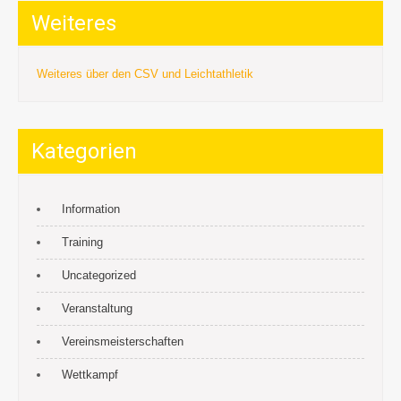
Weiteres
Weiteres über den CSV und Leichtathletik
Kategorien
Information
Training
Uncategorized
Veranstaltung
Vereinsmeisterschaften
Wettkampf