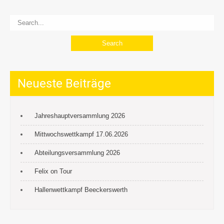
navigation
Neueste Beiträge
Jahreshauptversammlung 2026
Mittwochswettkampf 17.06.2026
Abteilungsversammlung 2026
Felix on Tour
Hallenwettkampf Beeckerswerth