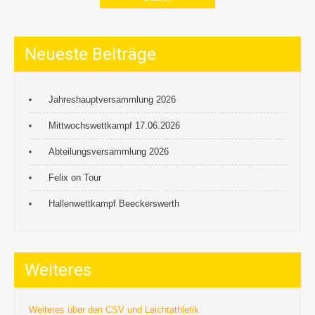
Neueste Beiträge
Jahreshauptversammlung 2026
Mittwochswettkampf 17.06.2026
Abteilungsversammlung 2026
Felix on Tour
Hallenwettkampf Beeckerswerth
Weiteres
Weiteres über den CSV und Leichtathletik