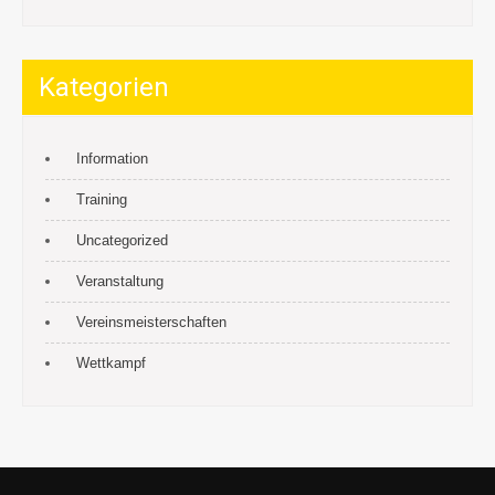
Kategorien
Information
Training
Uncategorized
Veranstaltung
Vereinsmeisterschaften
Wettkampf