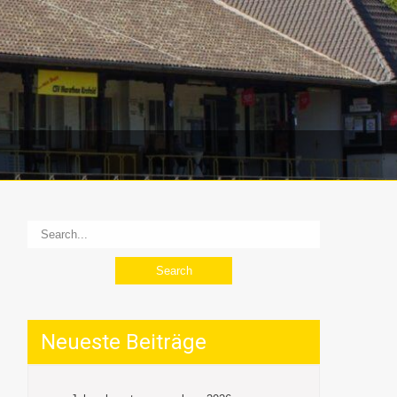
Neueste Beiträge