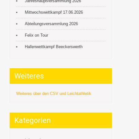
Jahreshauptversammlung 2026
Mittwochswettkampf 17.06.2026
Abteilungsversammlung 2026
Felix on Tour
Hallenwettkampf Beeckerswerth
Weiteres
Weiteres über den CSV und Leichtathletik
Kategorien